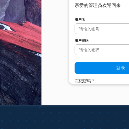
亲爱的管理员欢迎回来！
用户名
用户密码
忘记密码？